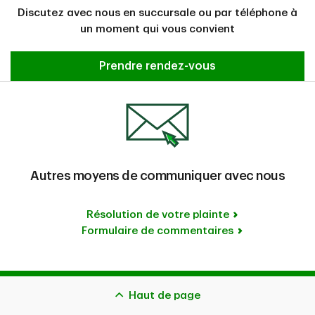
Discutez avec nous en succursale ou par téléphone à
un moment qui vous convient
Prenez rendez-vous
Prendre rendez-vous
Autres moyens de communiquer avec nous
Résolution de votre plainte
Formulaire de commentaires
Haut de page