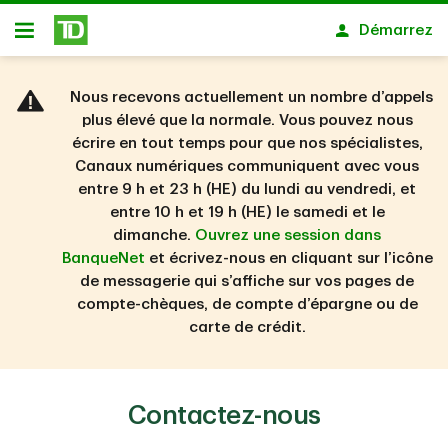
Passer au contenu principal
Démarrez
Ouvert
Nous recevons actuellement un nombre d’appels
plus élevé que la normale. Vous pouvez nous
écrire en tout temps pour que nos spécialistes,
Canaux numériques communiquent avec vous
entre 9 h et 23 h (HE) du lundi au vendredi, et
entre 10 h et 19 h (HE) le samedi et le
dimanche.
Ouvrez une session dans
BanqueNet
et écrivez-nous en cliquant sur l’icône
de messagerie qui s’affiche sur vos pages de
compte-chèques, de compte d’épargne ou de
carte de crédit.
Contactez-nous