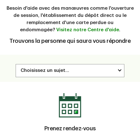
Besoin d'aide avec des manœuvres comme l'ouverture
de session, l'établissement du dépôt direct ou le
remplacement d'une carte perdue ou
endommagée?
Visitez notre Centre d'aide
.
Trouvons la personne qui saura vous répondre
Prenez rendez-vous