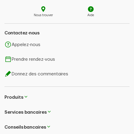
Nous trouver
Aide
Contactez-nous
Appelez-nous
Prendre rendez-vous
Donnez des commentaires
Produits
Services bancaires
Conseils bancaires