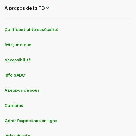
À propos de la TD
Confidentialité et sécurité
Avis juridique
Accessibilité
Info SADC
À propos de nous
Carrières
Gérer l'expérience en ligne
Index du site