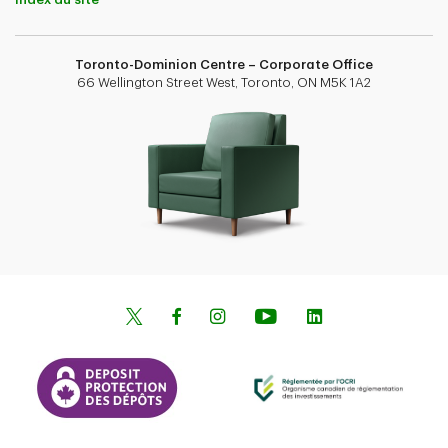
Toronto-Dominion Centre – Corporate Office
66 Wellington Street West, Toronto, ON M5K 1A2