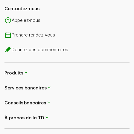
Contactez-nous
Appelez-nous
Prendre rendez-vous
Donnez des commentaires
Produits
Services bancaires
Conseils bancaires
À propos de la TD