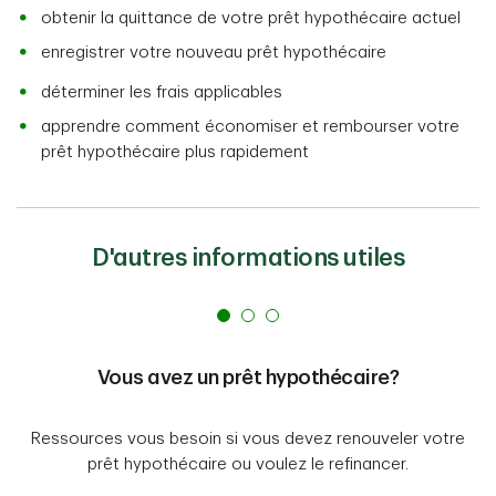
obtenir la quittance de votre prêt hypothécaire actuel
enregistrer votre nouveau prêt hypothécaire
déterminer les frais applicables
apprendre comment économiser et rembourser votre
prêt hypothécaire plus rapidement
D'autres informations utiles
Vous avez un prêt hypothécaire?
Ressources vous besoin si vous devez renouveler votre
prêt hypothécaire ou voulez le refinancer.