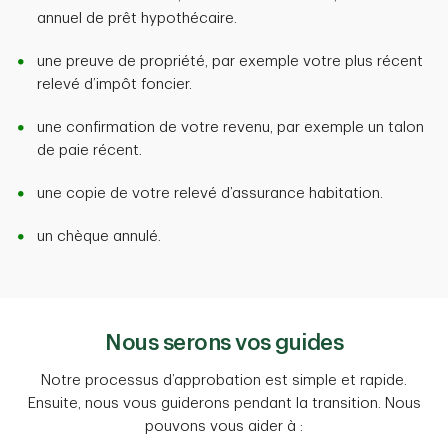
annuel de prêt hypothécaire.
une preuve de propriété, par exemple votre plus récent
relevé d’impôt foncier.
une confirmation de votre revenu, par exemple un talon
de paie récent.
une copie de votre relevé d’assurance habitation.
un chèque annulé.
Nous serons vos guides
Notre processus d’approbation est simple et rapide.
Ensuite, nous vous guiderons pendant la transition. Nous
pouvons vous aider à :