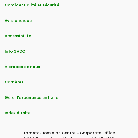
Confidentialité et sécurité
Avis juridique
Accessibilité
Info SADC
À propos de nous
Carrières
Gérer l'expérience en ligne
Index du site
Toronto-Dominion Centre – Corporate Office