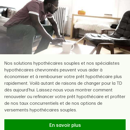
Nos solutions hypothécaires souples et nos spécialistes
hypothécaires chevronnés peuvent vous aider à
économiser et à rembourser votre prêt hypothécaire plus
rapidement. Voilà autant de raisons de changer pour la TD
dès aujourd’hui. Laissez-nous vous montrer comment
renouveler ou refinancer votre prêt hypothécaire et profiter
de nos taux concurrentiels et de nos options de
versements hypothécaires souples.
Changez d’air
En savoir plus