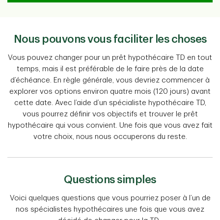
Nous pouvons vous faciliter les choses
Vous pouvez changer pour un prêt hypothécaire TD en tout
temps, mais il est préférable de le faire près de la date
d’échéance. En règle générale, vous devriez commencer à
explorer vos options environ quatre mois (120 jours) avant
cette date. Avec l’aide d’un spécialiste hypothécaire TD,
vous pourrez définir vos objectifs et trouver le prêt
hypothécaire qui vous convient. Une fois que vous avez fait
votre choix, nous nous occuperons du reste.
Questions simples
Voici quelques questions que vous pourriez poser à l’un de
nos spécialistes hypothécaires une fois que vous avez