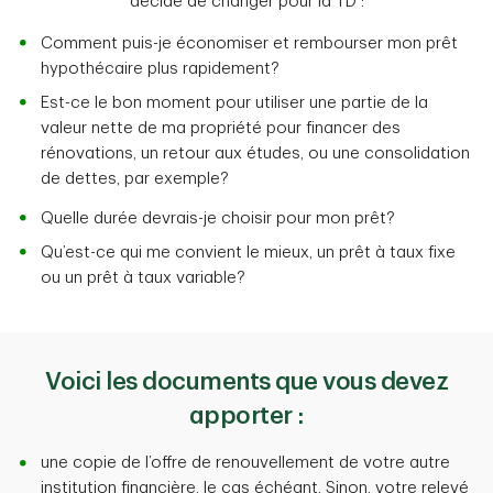
décidé de changer pour la TD :
Comment puis-je économiser et rembourser mon prêt
hypothécaire plus rapidement?
Est-ce le bon moment pour utiliser une partie de la
valeur nette de ma propriété pour financer des
rénovations, un retour aux études, ou une consolidation
de dettes, par exemple?
Quelle durée devrais-je choisir pour mon prêt?
Qu’est-ce qui me convient le mieux, un prêt à taux fixe
ou un prêt à taux variable?
Voici les documents que vous devez
apporter :
une copie de l’offre de renouvellement de votre autre
institution financière, le cas échéant. Sinon, votre relevé