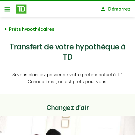
Passer au contenu principal
Démarrez
Ouvert
Prêts hypothécaires
Transfert de votre hypothèque à
TD
Si vous planifiez passer de votre prêteur actuel à TD
Canada Trust, on est prêts pour vous.
Changez d’air