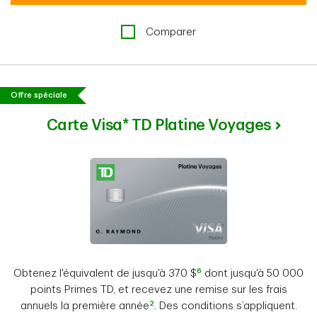
Comparer
Offre spéciale
Carte Visa* TD Platine Voyages
6
Obtenez l'équivalent de jusqu'à 370 $
dont jusqu'à 50 000
points Primes TD, et recevez une remise sur les frais
2
annuels la première année
. Des conditions s’appliquent.