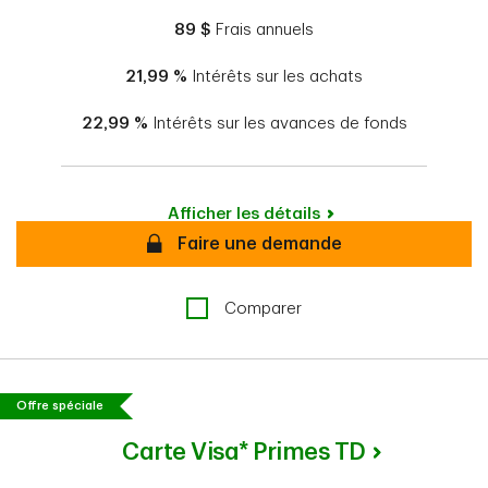
89 $
Frais annuels
21,99 %
Intérêts sur les achats
22,99 %
Intérêts sur les avances de fonds
Afficher les détails
Sécurisé
Faire une demande
Comparer
Offre spéciale
Carte Visa* Primes TD