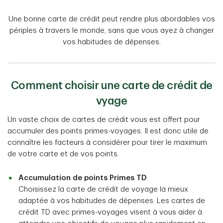
Une bonne carte de crédit peut rendre plus abordables vos
périples à travers le monde, sans que vous ayez à changer
vos habitudes de dépenses.
Comment choisir une carte de crédit de
vyage
Un vaste choix de cartes de crédit vous est offert pour
accumuler des points primes-voyages. Il est donc utile de
connaître les facteurs à considérer pour tirer le maximum
de votre carte et de vos points.
Accumulation de points Primes TD
Choisissez la carte de crédit de voyage la mieux
adaptée à vos habitudes de dépenses. Les cartes de
crédit TD avec primes-voyages visent à vous aider à