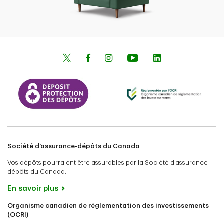
Société d'assurance-dépôts du Canada
Vos dépôts pourraient être assurables par la Société d'assurance-
dépôts du Canada.
En savoir plus
Organisme canadien de réglementation des investissements
(OCRI)