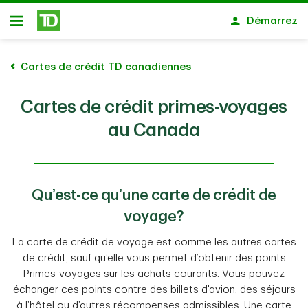
Passer au contenu principal
Démarrez
Ouvert
Cartes de crédit TD canadiennes
Cartes de crédit primes-voyages
au Canada
Qu’est-ce qu’une carte de crédit de
voyage?
La carte de crédit de voyage est comme les autres cartes
de crédit, sauf qu’elle vous permet d’obtenir des points
Primes-voyages sur les achats courants. Vous pouvez
échanger ces points contre des billets d'avion, des séjours
à l’hôtel ou d’autres récompenses admissibles. Une carte