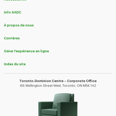
Info SADC
À propos de nous
Carrières
Gérer l'expérience en ligne
Index du site
Toronto-Dominion Centre – Corporate Office
66 Wellington Street West, Toronto, ON M5K 1A2