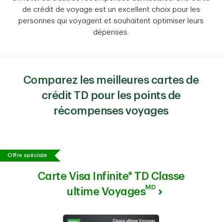
de crédit de voyage est un excellent choix pour les
personnes qui voyagent et souhaitent optimiser leurs
dépenses.
Comparez les meilleures cartes de
crédit TD pour les points de
récompenses voyages
Offre spéciale
Carte Visa Infinite* TD Classe
MD
ultime Voyages