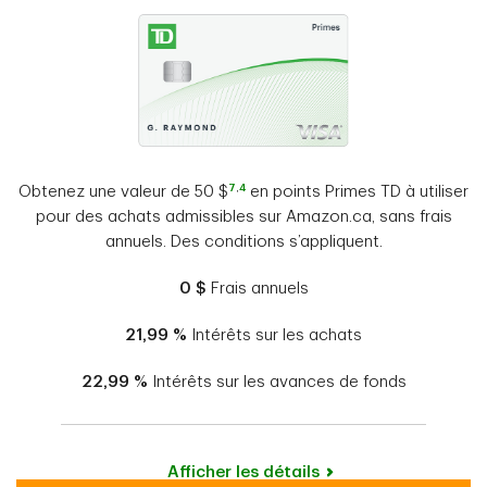
7
,
4
Obtenez une valeur de 50 $
en points Primes TD à utiliser
pour des achats admissibles sur Amazon.ca, sans frais
annuels. Des conditions s’appliquent.
0 $
Frais annuels
21,99 %
Intérêts sur les achats
22,99 %
Intérêts sur les avances de fonds
Afficher les détails