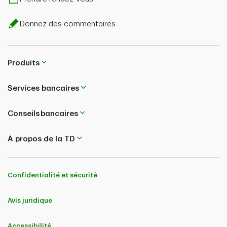
Donnez des commentaires
Produits
Services bancaires
Conseils bancaires
À propos de la TD
Confidentialité et sécurité
Avis juridique
Accessibilité