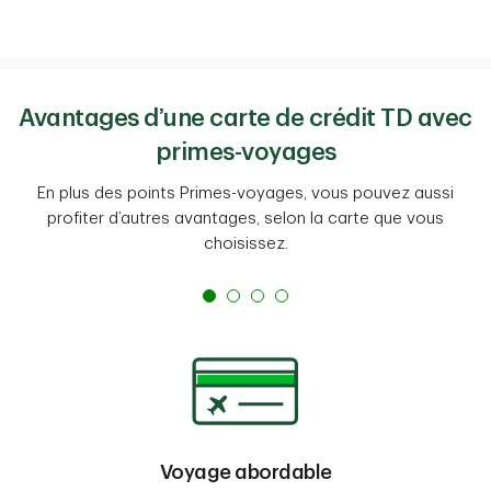
Avantages d’une carte de crédit TD avec
primes-voyages
En plus des points Primes-voyages, vous pouvez aussi
profiter d’autres avantages, selon la carte que vous
choisissez.
Voyage abordable