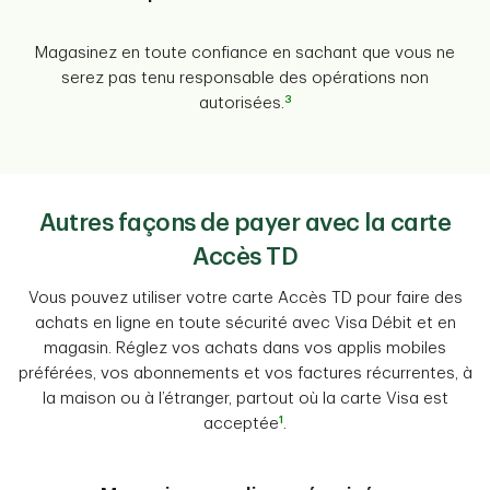
Magasinez en toute confiance en sachant que vous ne
serez pas tenu responsable des opérations non
3
autorisées.
Autres façons de payer avec la carte
Accès TD
Vous pouvez utiliser votre carte Accès TD pour faire des
achats en ligne en toute sécurité avec Visa Débit et en
magasin. Réglez vos achats dans vos applis mobiles
préférées, vos abonnements et vos factures récurrentes, à
la maison ou à l’étranger, partout où la carte Visa est
1
acceptée
.