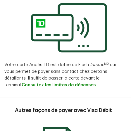
MD
Votre carte Accès TD est dotée de Flash
Interac
qui
vous permet de payer sans contact chez certains
détaillants. Il suffit de passer la carte devant le
terminal.
Consultez les limites de dépenses.
Autres façons de payer avec Visa Débit