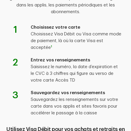
dans les applis, les paiements périodiques et les
abonnements.
1
Choisissez votre carte
Choisissez Visa Débit ou Visa comme mode
de paiement, là où la carte Visa est
1
acceptée
2
Entrez vos renseignements
Saisissez le numéro, la date d’expiration et
le CVC à 3 chiffres qui figure au verso de
votre carte Accès TD
3
Sauvegardez vos renseignements
Sauvegardez les renseignements sur votre
carte dans vos applis et sites favoris pour
accélérer le passage à la caisse
Utilisez Visa Débit pour vos achats et retraits en