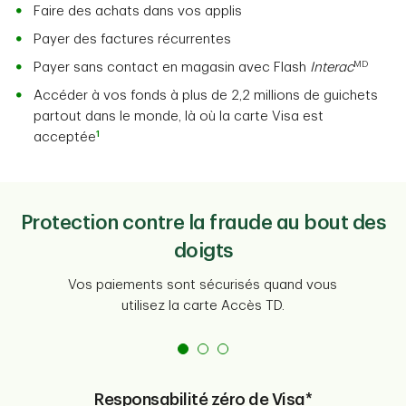
Faire des achats dans vos applis
Payer des factures récurrentes
MD
Payer sans contact en magasin avec Flash
Interac
Accéder à vos fonds à plus de 2,2 millions de guichets
partout dans le monde, là où la carte Visa est
1
acceptée
Protection contre la fraude au bout des
doigts
Vos paiements sont sécurisés quand vous
utilisez la carte Accès TD.
Responsabilité zéro de Visa*