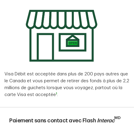
Visa Débit est acceptée dans plus de 200 pays autres que
le Canada et vous permet de retirer des fonds à plus de 2,2
millions de guichets lorsque vous voyagez, partout où la
1
carte Visa est acceptée
.
MD
Paiement sans contact avec Flash
Interac