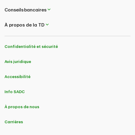
Conseils bancaires
À propos de la TD
Confidentialité et sécurité
Avis juridique
Accessibilité
Info SADC
À propos de nous
Carrières