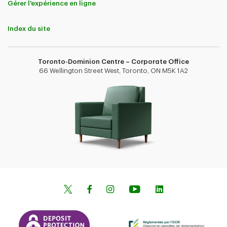
Gérer l'expérience en ligne
Index du site
Toronto-Dominion Centre – Corporate Office
66 Wellington Street West, Toronto, ON M5K 1A2