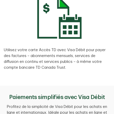
Utilisez votre carte Accès TD avec Visa Débit pour payer
des factures – abonnements mensuels, services de
diffusion en continu et services publics – à même votre
compte bancaire TD Canada Trust.
Paiements simplifiés avec Visa Débit
Profitez de la simplicité de Visa Débit pour les achats en
ligne et internationaux. Idéale pour les achats en ligne et