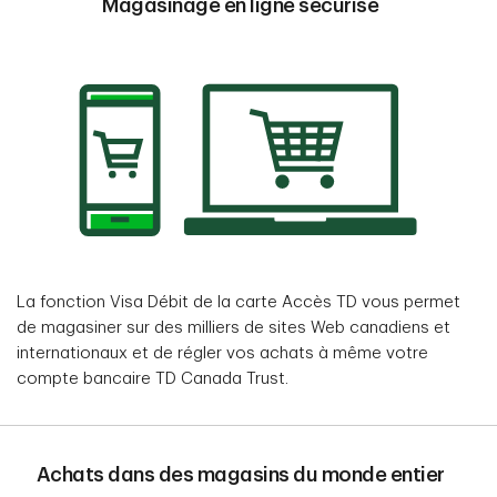
Magasinage en ligne sécurisé
La fonction Visa Débit de la carte Accès TD vous permet
de magasiner sur des milliers de sites Web canadiens et
internationaux et de régler vos achats à même votre
compte bancaire TD Canada Trust.
Achats dans des magasins du monde entier