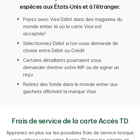
espèces aux États-Unis et à l’étranger.
Payez avec Visa Débit dans des magasins du
monde entier, là où la carte Visa est
1
acceptée
Sélectionnez Débit si l’on vous demande de
choisir entre Débit ou Crédit
Certains détaillants pourraient vous
demander d’entrer votre NIP ou de signer un
reçu
Retirez des fonds dans le monde entier aux
guichets affichant la marque Visa
Frais de service de la carte Accès TD
Apprenez-en plus sur les possibles frais de service lorsque