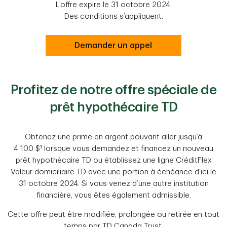
L’offre expire le 31 octobre 2024.
Des conditions s’appliquent.
Demander un appel
Profitez de notre offre spéciale de
prêt hypothécaire TD
Obtenez une prime en argent pouvant aller jusqu’à
1
4 100 $
lorsque vous demandez et financez un nouveau
prêt hypothécaire TD ou établissez une ligne CréditFlex
Valeur domiciliaire TD avec une portion à échéance d’ici le
31 octobre 2024. Si vous venez d’une autre institution
financière, vous êtes également admissible.
Cette offre peut être modifiée, prolongée ou retirée en tout
temps par TD Canada Trust.