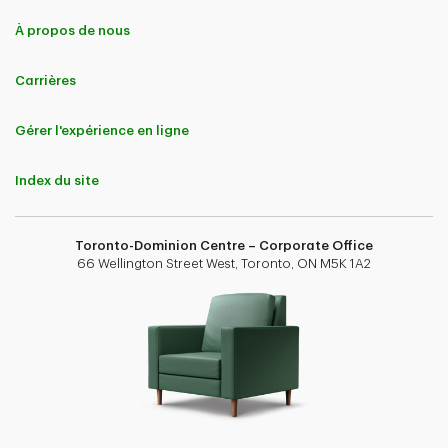
À propos de nous
Carrières
Gérer l'expérience en ligne
Index du site
Toronto-Dominion Centre – Corporate Office
66 Wellington Street West, Toronto, ON M5K 1A2