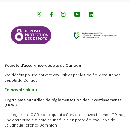
Société d'assurance-dépôts du Canada
Vos dépôts pourraient être assurables par la Société d'assurance-
dépôts du Canada.
En savoir plus
Organisme canadien de réglementation des investissements
(OCRI)
Les règles de l'OCRI s'appliquent à Services d'investissement TD Inc.,
une entreprise distincte et une filiale en propriété exclusive de
La Banque Toronto-Dominion.