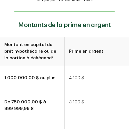
Montants de la prime en argent
Montant en capital du
prêt hypothécaire ou de
Prime en argent
la portion à échéance*
1 000 000,00 $ ou plus
4 100 $
De 750 000,00 $ à
3 100 $
999 999,99 $