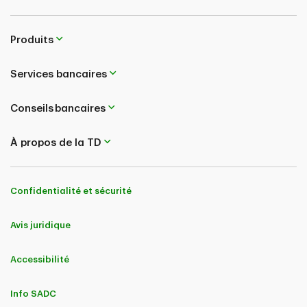
Produits
Services bancaires
Conseils bancaires
À propos de la TD
Confidentialité et sécurité
Avis juridique
Accessibilité
Info SADC