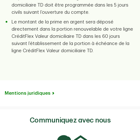
domiciliaire TD doit être programmée dans les 5 jours
civils suivant l’ouverture du compte.
Le montant de la prime en argent sera déposé
directement dans la portion renouvelable de votre ligne
CréditFlex Valeur domiciliaire TD dans les 60 jours
suivant l’établissement de la portion à échéance de la
ligne CréditFlex Valeur domiciliaire TD.
Mentions juridiques
Communiquez avec nous