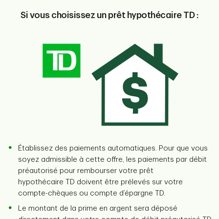
Si vous choisissez un prêt hypothécaire TD :
Établissez des paiements automatiques. Pour que vous
soyez admissible à cette offre, les paiements par débit
préautorisé pour rembourser votre prêt
hypothécaire TD doivent être prélevés sur votre
compte-chèques ou compte d’épargne TD.
Le montant de la prime en argent sera déposé