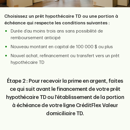
Choisissez un prêt hypothécaire TD ou une portion à
échéance qui respecte les conditions suivantes :
Durée d’au moins trois ans sans possibilité de
remboursement anticipé
Nouveau montant en capital de 100 000 $ ou plus
Nouvel achat, refinancement ou transfert vers un prêt
hypothécaire TD
Étape 2 : Pour recevoir la prime en argent, faites
ce qui suit avant le financement de votre prêt
hypothécaire TD ou l’établissement de la portion
à échéance de votre ligne CréditFlex Valeur
domiciliaire TD.