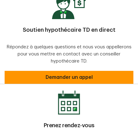
Soutien hypothécaire TD en direct
Répondez à quelques questions et nous vous appellerons
pour vous mettre en contact avec un conseiller
hypothécaire TD.
Demander un appel
Prenez rendez-vous