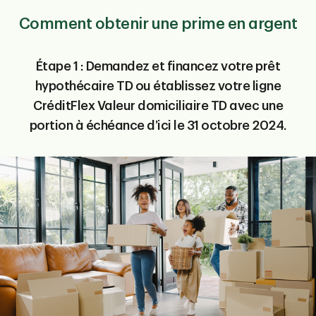
Comment obtenir une prime en argent
Étape 1 : Demandez et financez votre prêt
hypothécaire TD ou établissez votre ligne
CréditFlex Valeur domiciliaire TD avec une
portion à échéance d’ici le 31 octobre 2024.