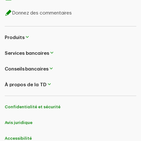
Donnez des commentaires
Produits
Services bancaires
Conseils bancaires
À propos de la TD
Confidentialité et sécurité
Avis juridique
Accessibilité