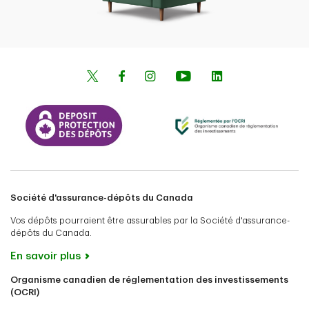
Société d'assurance-dépôts du Canada
Vos dépôts pourraient être assurables par la Société d'assurance-
dépôts du Canada.
En savoir plus
Organisme canadien de réglementation des investissements
(OCRI)