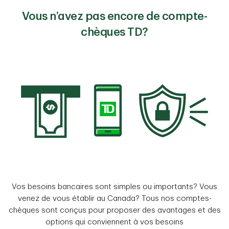
Vous n’avez pas encore de compte-
chèques TD?
Vos besoins bancaires sont simples ou importants? Vous
venez de vous établir au Canada? Tous nos comptes-
chèques sont conçus pour proposer des avantages et des
options qui conviennent à vos besoins