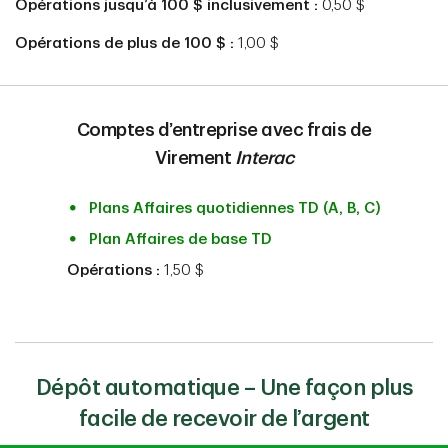
Opérations jusqu’à 100 $ inclusivement :
0,50 $
Opérations de plus de 100 $ :
1,00 $
Comptes d’entreprise avec frais de
Virement
Interac
Plans Affaires quotidiennes TD (A, B, C)
Plan Affaires de base TD
Opérations :
1,50 $
Dépôt automatique – Une façon plus
facile de recevoir de l’argent