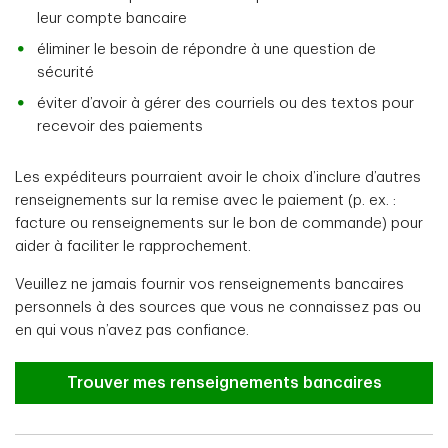
leur compte bancaire
éliminer le besoin de répondre à une question de
sécurité
éviter d’avoir à gérer des courriels ou des textos pour
recevoir des paiements
Les expéditeurs pourraient avoir le choix d’inclure d’autres
renseignements sur la remise avec le paiement (p. ex. :
facture ou renseignements sur le bon de commande) pour
aider à faciliter le rapprochement.
Veuillez ne jamais fournir vos renseignements bancaires
personnels à des sources que vous ne connaissez pas ou
en qui vous n’avez pas confiance.
Trouver mes renseignements bancaires