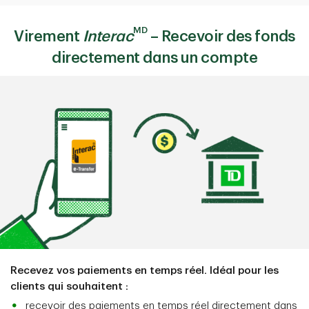
MD
Virement
Interac
– Recevoir des fonds
directement dans un compte
Recevez vos paiements en temps réel. Idéal pour les
clients qui souhaitent :
recevoir des paiements en temps réel directement dans