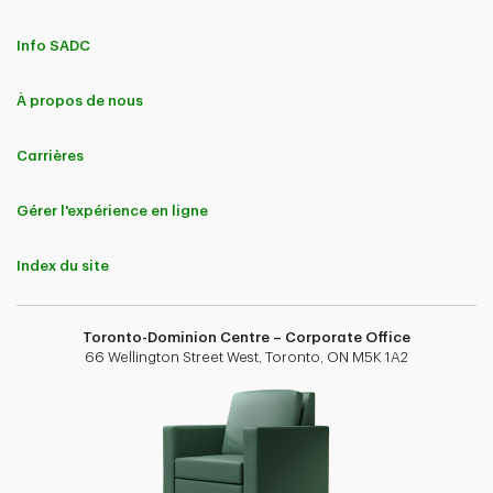
Info SADC
À propos de nous
Carrières
Gérer l'expérience en ligne
Index du site
Toronto-Dominion Centre – Corporate Office
66 Wellington Street West, Toronto, ON M5K 1A2