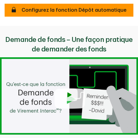
Sécurisé
Configurez la fonction Dépôt automatique
Demande de fonds – Une façon pratique
de demander des fonds