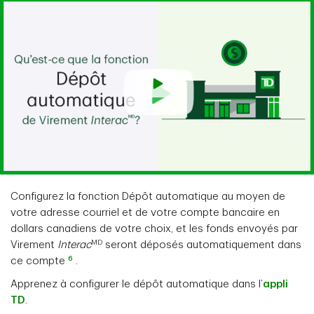
Configurez la fonction Dépôt automatique au moyen de
votre adresse courriel et de votre compte bancaire en
dollars canadiens de votre choix, et les fonds envoyés par
MD
Virement
Interac
seront déposés automatiquement dans
6
ce compte
.
Apprenez à configurer le dépôt automatique dans l’
appli
TD
.