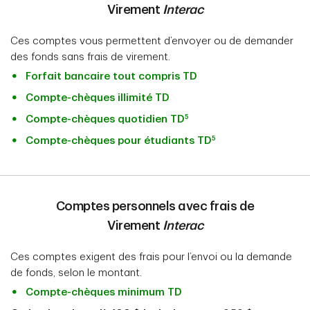
Virement
Interac
Ces comptes vous permettent d’envoyer ou de demander
des fonds sans frais de virement.
Forfait bancaire tout compris TD
Compte-chèques illimité TD
5
Compte-chèques quotidien TD
5
Compte-chèques pour étudiants TD
Comptes personnels avec frais de
Virement
Interac
Ces comptes exigent des frais pour l’envoi ou la demande
de fonds, selon le montant.
Compte-chèques minimum TD