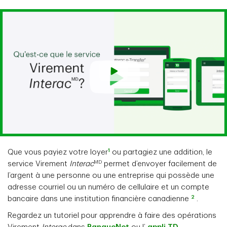
1
Que vous payiez votre loyer
ou partagiez une addition, le
MD
service Virement
Interac
permet d’envoyer facilement de
l’argent à une personne ou une entreprise qui possède une
adresse courriel ou un numéro de cellulaire et un compte
2
bancaire dans une institution financière canadienne
.
Regardez un tutoriel pour apprendre à faire des opérations