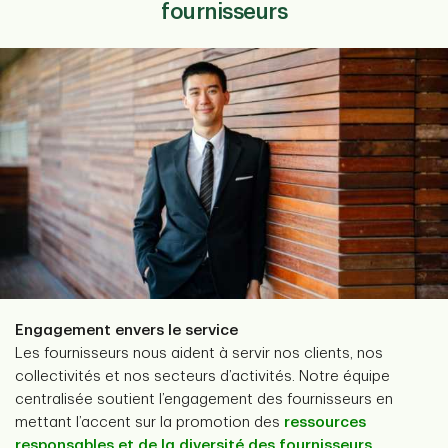
fournisseurs
Engagement envers le service
Les fournisseurs nous aident à servir nos clients, nos
collectivités et nos secteurs d’activités. Notre équipe
centralisée soutient l’engagement des fournisseurs en
mettant l’accent sur la promotion des
ressources
responsables et de la diversité des fournisseurs
.