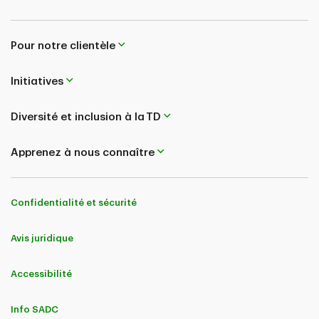
Pour notre clientèle
Initiatives
Diversité et inclusion à la TD
Apprenez à nous connaître
Confidentialité et sécurité
Avis juridique
Accessibilité
Info SADC