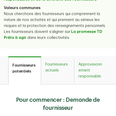
Valeurs communes
Nous cherchons des fournisseurs qui comprennent la
nature de nos activités et qui prennent au sérieux les
risques et la protection des renseignements personnels.
Les fournisseurs doivent s’aligner sur
La promesse TD
Prêts à agir
dans leurs collectivités.
Fournisseurs
Approvisionn
Fournisseurs
actuels
ement
potentiels
responsable
Pour commencer : Demande de
fournisseur