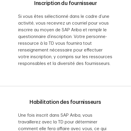
Inscription du fournisseur
Si vous êtes sélectionné dans le cadre d’une
activité, vous recevrez un courriel pour vous
inscrire au moyen de SAP Ariba et remplir le
questionnaire d’inscription. Votre personne-
ressource à la TD vous fournira tout
renseignement nécessaire pour effectuer
votre inscription, y compris sur les ressources
responsables et la diversité des fournisseurs.
Habilitation des fournisseurs
Une fois inscrit dans SAP Ariba, vous
travaillerez avec la TD pour déterminer
comment elle fera affaire avec vous, ce qui