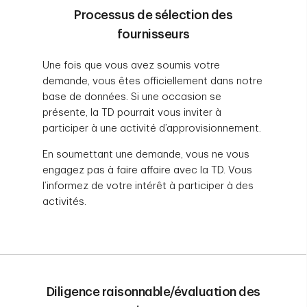
Processus de sélection des
fournisseurs
Une fois que vous avez soumis votre
demande, vous êtes officiellement dans notre
base de données. Si une occasion se
présente, la TD pourrait vous inviter à
participer à une activité d’approvisionnement.
En soumettant une demande, vous ne vous
engagez pas à faire affaire avec la TD. Vous
l’informez de votre intérêt à participer à des
activités.
Diligence raisonnable/évaluation des