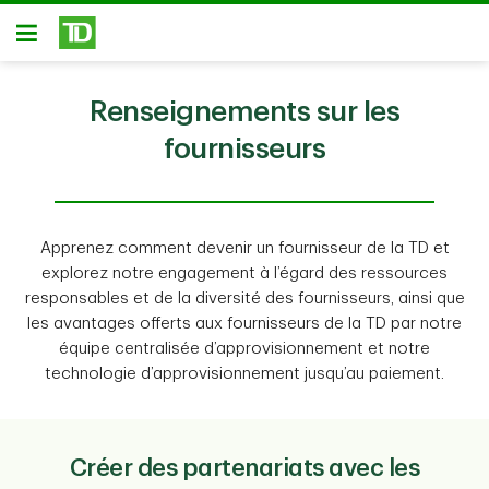
Passer au contenu principal
Ouvert
Renseignements sur les
fournisseurs
Apprenez comment devenir un fournisseur de la TD et
explorez notre engagement à l’égard des ressources
responsables et de la diversité des fournisseurs, ainsi que
les avantages offerts aux fournisseurs de la TD par notre
équipe centralisée d’approvisionnement et notre
technologie d’approvisionnement jusqu’au paiement.
Créer des partenariats avec les