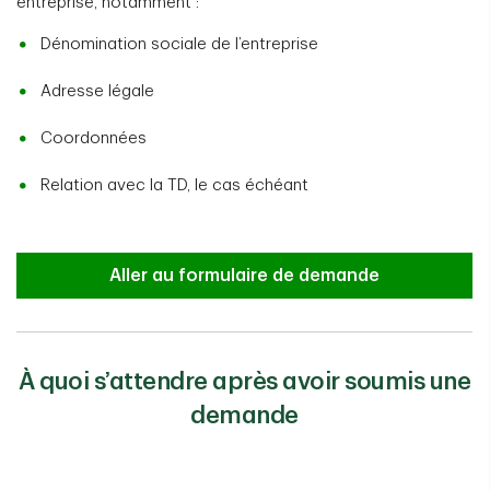
entreprise, notamment :
Dénomination sociale de l’entreprise
Adresse légale
Coordonnées
Relation avec la TD, le cas échéant
Aller au formulaire de demande
À quoi s’attendre après avoir soumis une
demande