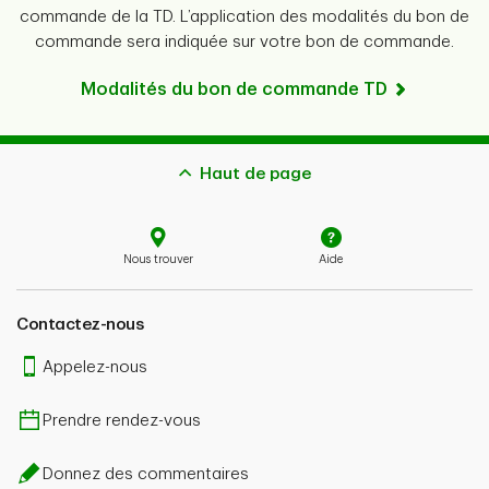
commande de la TD. L’application des modalités du bon de
commande sera indiquée sur votre bon de commande.
Modalités du bon de commande TD
Haut de page
Nous trouver
Aide
Contactez-nous
Appelez-nous
Prendre rendez-vous
Donnez des commentaires