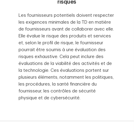
risques
Les fournisseurs potentiels doivent respecter
les exigences minimales de la TD en matière
de fournisseurs avant de collaborer avec elle.
Elle évalue le risque des produits et services
et, selon le profil de risque, le fournisseur
pourrait être soumis à une évaluation des
risques exhaustive. Cela peut inclure des
évaluations de la viabilité des activités et de
la technologie. Ces évaluations portent sur
plusieurs éléments, notamment les politiques,
les procédures, la santé financière du
fournisseur, les contrôles de sécurité
physique et de cybersécurité.