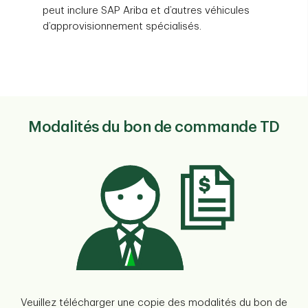
peut inclure SAP Ariba et d’autres véhicules
d’approvisionnement spécialisés.
Modalités du bon de commande TD
Veuillez télécharger une copie des modalités du bon de