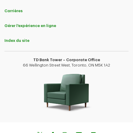
Carrières
Gérer l'expérience en ligne
Index du site
TD Bank Tower – Corporate Office
66 Wellington Street West, Toronto, ON M5K 1A2