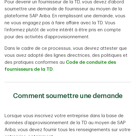
Pour devenir un fournisseur de la TD, vous devez d’abord
soumettre une demande de fournisseur au moyen de la
plateforme SAP Ariba. En remplissant une demande, vous
ne vous engagez pas à faire affaire avec la TD. Vous
l’informez plutôt de votre intérêt à être pris en compte
pour des activités d’approvisionnement.
Dans le cadre de ce processus, vous devrez attester que
vous avez adopté des lignes directrices, des politiques et
des pratiques conformes au
Code de conduite des
fournisseurs de la TD
.
Comment soumettre une demande
Lorsque vous inscrivez votre entreprise dans la base de
données d’approvisionnement de la TD au moyen de SAP
Ariba, vous devez fournir tous les renseignements sur votre