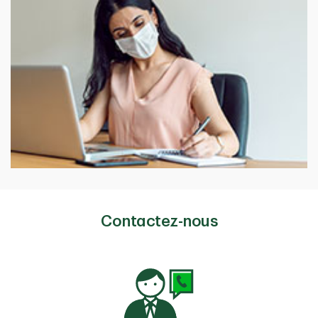
Contactez-nous