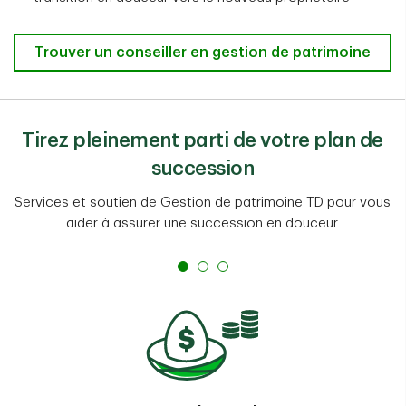
Trouver un conseiller en gestion de patrimoine
Tirez pleinement parti de votre plan de
succession
Services et soutien de Gestion de patrimoine TD pour vous
aider à assurer une succession en douceur.