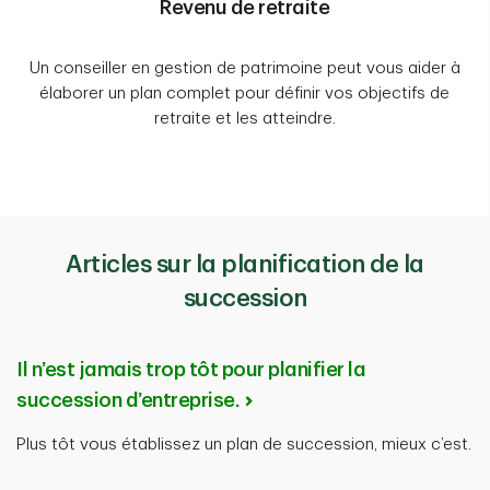
Revenu de retraite
Un conseiller en gestion de patrimoine peut vous aider à
élaborer un plan complet pour définir vos objectifs de
retraite et les atteindre.
Articles sur la planification de la
succession
Il n’est jamais trop tôt pour planifier la
succession d’entreprise.
Plus tôt vous établissez un plan de succession, mieux c’est.