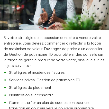
Si votre stratégie de succession consiste à vendre votre
entreprise, vous devrez commencer à réfléchir à la façon
de maximiser sa valeur. Envisagez de parler à un conseiller
de Gestion de patrimoine TD pour obtenir des conseils sur
la façon de gérer le produit de votre vente, ainsi que sur les
sujets suivants :
Stratégies et incidences fiscales
Services privés, Gestion de patrimoine TD
Stratégies de placement
Planification successorale
Comment créer un plan de succession pour une
transition en douceur vers le nouveau propriétaire