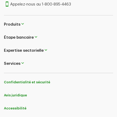
Appelez-nous au 1-800-895-4463
Produits
Étape bancaire
Expertise sectorielle
Services
Confidentialité et sécurité
Avis juridique
Accessibilité