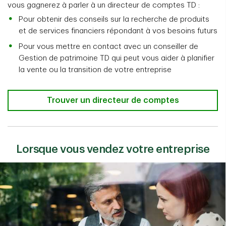
vous gagnerez à parler à un directeur de comptes TD :
Pour obtenir des conseils sur la recherche de produits
et de services financiers répondant à vos besoins futurs
Pour vous mettre en contact avec un conseiller de
Gestion de patrimoine TD qui peut vous aider à planifier
la vente ou la transition de votre entreprise
Trouver un directeur de comptes
Lorsque vous vendez votre entreprise