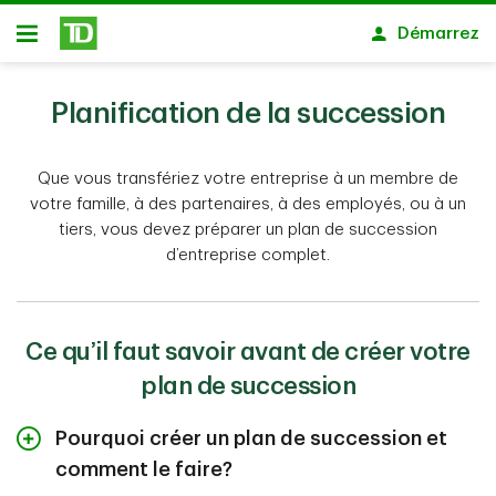
Passer au contenu principal
Démarrez
Ouvert
Planification de la succession
Que vous transfériez votre entreprise à un membre de
votre famille, à des partenaires, à des employés, ou à un
tiers, vous devez préparer un plan de succession
d’entreprise complet.
Ce qu’il faut savoir avant de créer votre
plan de succession
Pourquoi créer un plan de succession et
comment le faire?