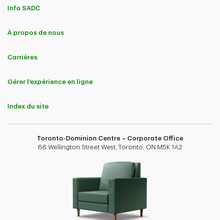
Info SADC
À propos de nous
Carrières
Gérer l'expérience en ligne
Index du site
Toronto-Dominion Centre – Corporate Office
66 Wellington Street West, Toronto, ON M5K 1A2