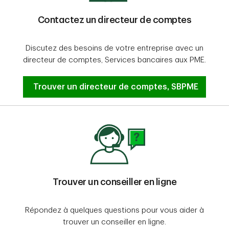
Contactez un directeur de comptes
Discutez des besoins de votre entreprise avec un
directeur de comptes, Services bancaires aux PME.
Contactez un directeur de comptes
Trouver un directeur de comptes, SBPME
Trouver un conseiller en ligne
Répondez à quelques questions pour vous aider à
trouver un conseiller en ligne.