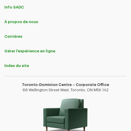
Info SADC
À propos de nous
Carrières
Gérer l'expérience en ligne
Index du site
Toronto-Dominion Centre – Corporate Office
66 Wellington Street West, Toronto, ON M5K 1A2