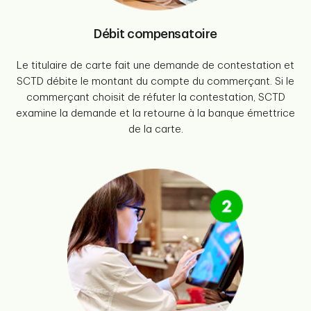
Débit compensatoire
Le titulaire de carte fait une demande de contestation et
SCTD débite le montant du compte du commerçant. Si le
commerçant choisit de réfuter la contestation, SCTD
examine la demande et la retourne à la banque émettrice
de la carte.