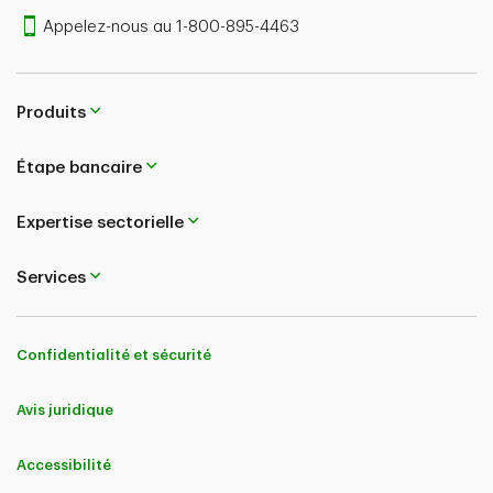
Appelez-nous au 1-800-895-4463
Produits
Étape bancaire
Expertise sectorielle
Services
Confidentialité et sécurité
Avis juridique
Accessibilité