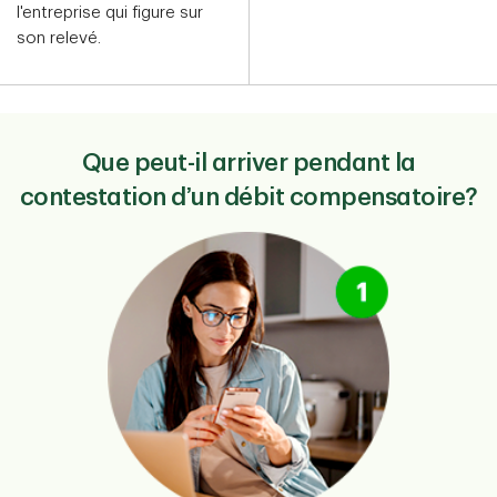
l'entreprise qui figure sur
son relevé.
Que peut-il arriver pendant la
contestation d’un débit compensatoire?