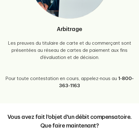
Arbitrage
Les preuves du titulaire de carte et du commerçant sont
présentées au réseau de cartes de paiement aux fins
d'évaluation et de décision.
Pour toute contestation en cours, appelez-nous au
1-800-
363-1163
Vous avez fait l'objet d'un débit compensatoire.
Que faire maintenant?