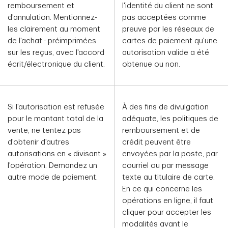
remboursement et
l'identité du client ne sont
d'annulation. Mentionnez-
pas acceptées comme
les clairement au moment
preuve par les réseaux de
de l'achat : préimprimées
cartes de paiement qu'une
sur les reçus, avec l'accord
autorisation valide a été
écrit/électronique du client.
obtenue ou non.
Si l'autorisation est refusée
À des fins de divulgation
pour le montant total de la
adéquate, les politiques de
vente, ne tentez pas
remboursement et de
d'obtenir d'autres
crédit peuvent être
autorisations en « divisant »
envoyées par la poste, par
l'opération. Demandez un
courriel ou par message
autre mode de paiement.
texte au titulaire de carte.
En ce qui concerne les
opérations en ligne, il faut
cliquer pour accepter les
modalités avant le