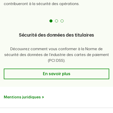
contribueront à la sécurité des opérations.
Sécurité des données des titulaires
Découvrez comment vous conformer à la Norme de
sécurité des données de l’industrie des cartes de paiement
(PCI DSS).
Sécurité des données des titulaire
En savoir plus
Mentions juridiques