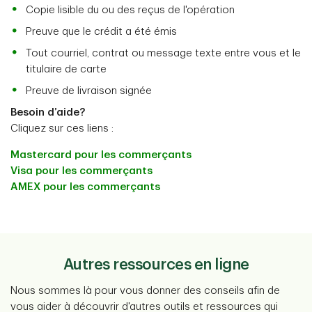
Copie lisible du ou des reçus de l'opération
Preuve que le crédit a été émis
Tout courriel, contrat ou message texte entre vous et le
titulaire de carte
Preuve de livraison signée
Besoin d’aide?
Cliquez sur ces liens :
Mastercard pour les commerçants
Visa pour les commerçants
AMEX pour les commerçants
Autres ressources en ligne
Nous sommes là pour vous donner des conseils afin de
vous aider à découvrir d'autres outils et ressources qui