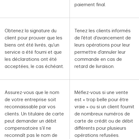
paiement final.
Obtenez la signature du
Tenez les clients informés
client pour prouver que les
de l'état d'avancement de
biens ont été livrés, qu'un
leurs opérations pour leur
service a été fourni et que
permettre d'annuler leur
les déclarations ont été
commande en cas de
acceptées, le cas échéant.
retard de livraison.
Assurez-vous que le nom
Méfiez-vous si une vente
de votre entreprise soit
est « trop belle pour être
reconnaissable par vos
vraie » ou si un client fournit
clients. Un titulaire de carte
de nombreux numéros de
peut demander un débit
carte de crédit ou de débit
compensatoire s'il ne
différents pour plusieurs
reconnaît pas le nom de
opérations refusées.