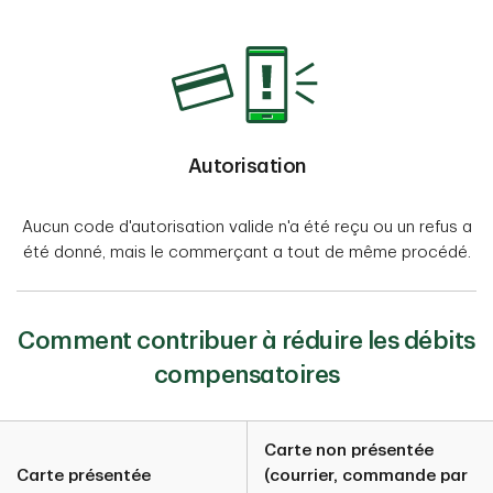
Autorisation
Aucun code d'autorisation valide n'a été reçu ou un refus a
été donné, mais le commerçant a tout de même procédé.
Comment contribuer à réduire les débits
compensatoires
Carte non présentée
Carte présentée
(courrier, commande par