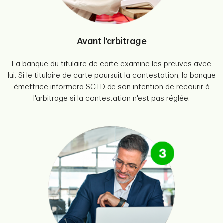
Avant l'arbitrage
La banque du titulaire de carte examine les preuves avec
lui. Si le titulaire de carte poursuit la contestation, la banque
émettrice informera SCTD de son intention de recourir à
l'arbitrage si la contestation n'est pas réglée.