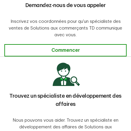
Demandez-nous de vous appeler
Inscrivez vos coordonnées pour qu'un spécialiste des
ventes de Solutions aux commerçants TD communique
avec vous.
Demandez-nous de vous appeler
Commencer
Trouvez un spécialiste en développement des
affaires
Nous pouvons vous aider. Trouvez un spécialiste en
développement des affaires de Solutions aux