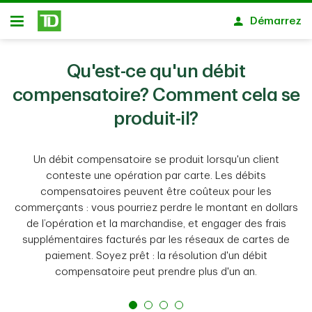
Passer au contenu principal
Démarrez
Ouvert
Qu'est-ce qu'un débit
compensatoire? Comment cela se
produit-il?
Un débit compensatoire se produit lorsqu'un client
conteste une opération par carte. Les débits
compensatoires peuvent être coûteux pour les
commerçants : vous pourriez perdre le montant en dollars
de l’opération et la marchandise, et engager des frais
supplémentaires facturés par les réseaux de cartes de
paiement. Soyez prêt : la résolution d'un débit
compensatoire peut prendre plus d'un an.