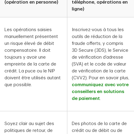
(opération en personne)
téléphone, opérations en
ligne)
Les opérations saisies
Inscrivez-vous à tous les
manuellement présentent
outils de réduction de la
un risque élevé de débit
fraude offerts, y compris
compensatoire. Il doit
3D Secure (3DS), le Service
toujours y avoir une
de vérification d’adresse
empreinte de la carte de
(SVA) et le code de valeur
crédit. La puce ou le NIP
de vérification de la carte
doivent être utilisés autant
(CVV2). Pour en savoir plus,
que possible.
communiquez avec votre
conseillers en solutions
de paiement
.
Soyez clair au sujet des
Des photos de la carte de
politiques de retour, de
crédit ou de débit ou de