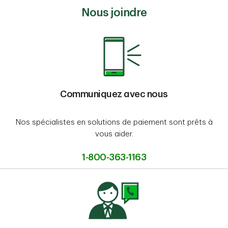
Nous joindre
Communiquez avec nous
Nos spécialistes en solutions de paiement sont prêts à
vous aider.
1-800-363-1163