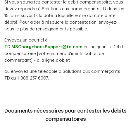
Si vous souhaitez contester le débit compensatoire, vous
devez répondre à Solutions aux commerçants TD dans les
15 jours suivants la date à laquelle votre compte a été
débité. Pour aider à résoudre la contestation, envoyez-
nous le plus de renseignements possible.
Envoyez un courriel à
TD.MSChargebackSupport@td.com
en indiquant « Débit
compensatoire [votre numéro d'identification de
commerçant] » à la ligne d’objet
ou envoyez une télécopie à Solutions aux commerçants
TD au 1-888-257-6907.
Documents nécessaires pour contester les débits
compensatoires